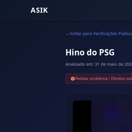
ASIK
Voltar para Verificações Públic
Hino do PSG
Analisado em
:
31 de maio de 202
Relatar problema / Direitos au