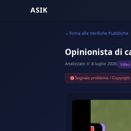
ASIK
Torna alle Verifiche Pubbliche
Opinionista di c
Analizzato il
:
8 luglio 2026
Video
Segnala problema / Copyright