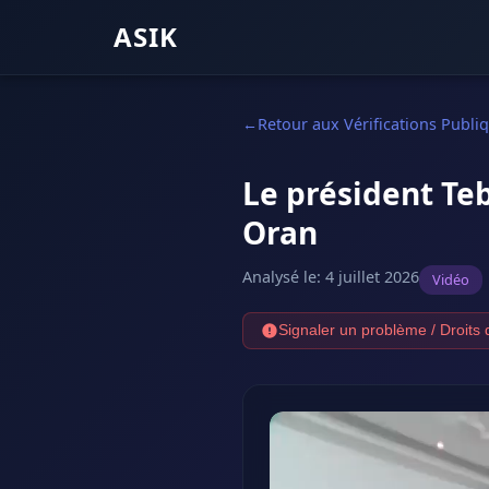
ASIK
Retour aux Vérifications Publi
Le président Te
Oran
Analysé le
:
4 juillet 2026
Vidéo
Signaler un problème / Droits 