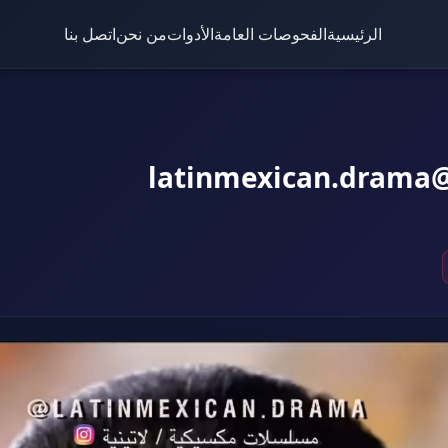
الرئيسية
الفحوصات العامة
الأدوات
من نحن
اتصل بنا
la