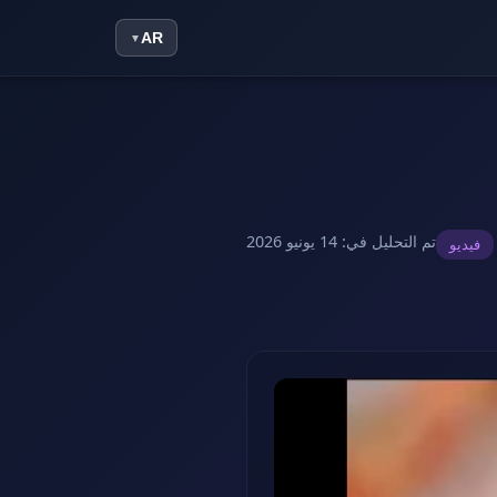
AR
▼
تم التحليل في
:
14 يونيو 2026
فيديو