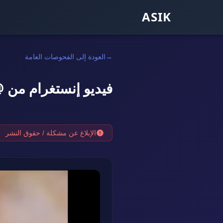
ASIK
العودة إلى الفحوصات العامة
فيديو إنستغرام من @tinmexican.drama
الإبلاغ عن مشكلة / حقوق النشر